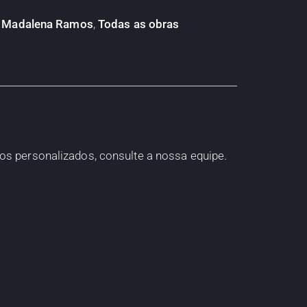
:
Madalena Ramos
,
Todas as obras
os personalizados, consulte a nossa equipe.